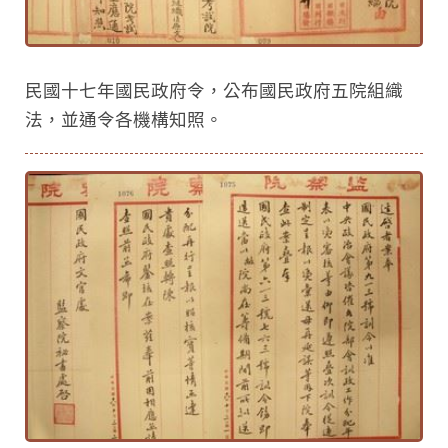
民國十七年國民政府令，公布國民政府五院組織
法，並通令各機構知照。