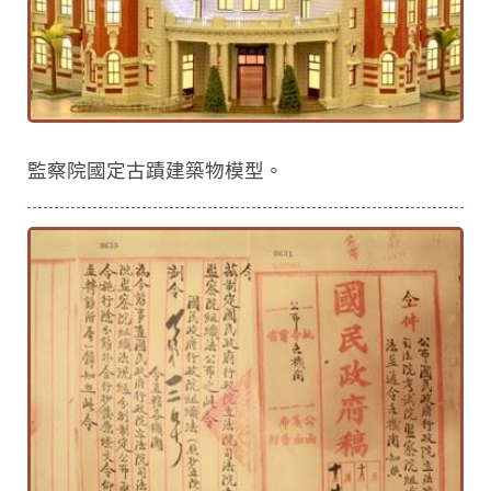
監察院國定古蹟建築物模型。