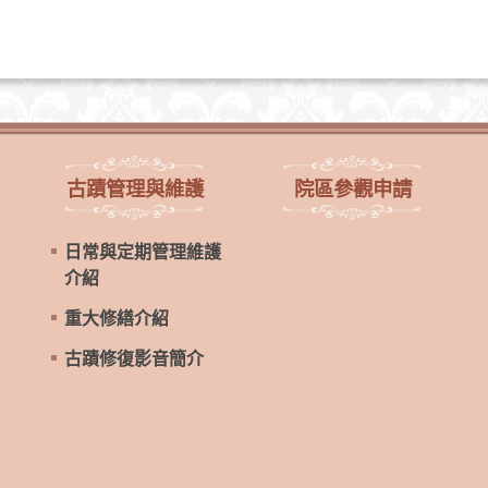
古蹟管理與維護
院區參觀申請
日常與定期管理維護
介紹
重大修繕介紹
古蹟修復影音簡介