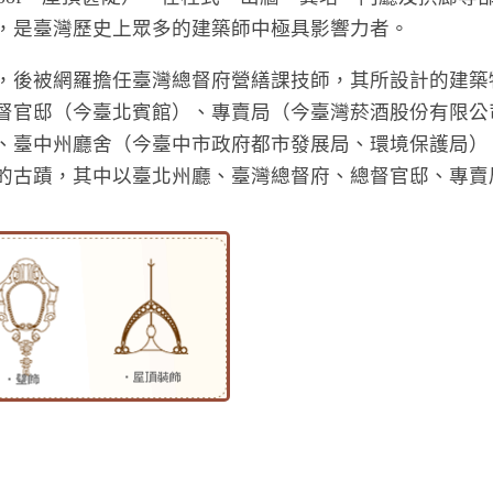
，是臺灣歷史上眾多的建築師中極具影響力者
。
，後被網羅擔任臺灣總督府營繕課技師，其所設計的建築
督官邸（今臺北賓館）、專賣局（今臺灣菸酒股份有限公
、臺中州廳舍（今臺中市政府都市發展局、環境保護局）
的古蹟，其中以臺北州廳、臺灣總督府、總督官邸、專賣