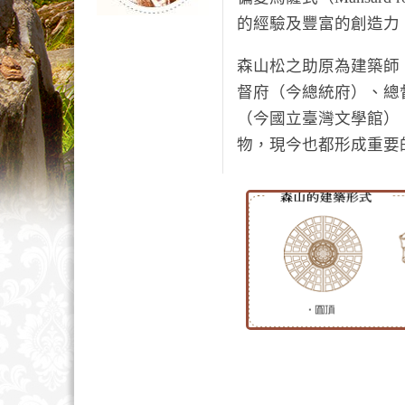
的經驗及豐富的創造力
森山松之助原為建築師
督府（今總統府）、總
（今國立臺灣文學館）
物，現今也都形成重要