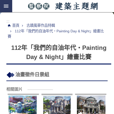
跳到主要內容區塊
:::
首頁
古蹟風華作品特輯
112年「我們的自油年代‧Painting Day & Night」繪畫比
賽
112年「我們的自油年代‧Painting
Day & Night」繪畫比賽
油畫徵件日景組
相關圖片