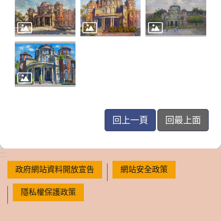
回上一頁
回最上面
:::
政府網站資料開放宣告
網站安全政策
隱私權保護政策